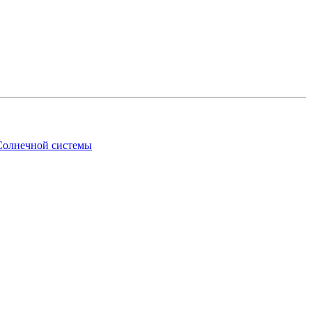
 Солнечной системы