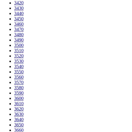
3420
3430
3440
3450
3460
3470
3480
3490
3500
3510
3520
3530
3540
3550
3560
3570
3580
3590
3600
3610
3620
3630
3640
3650
3660