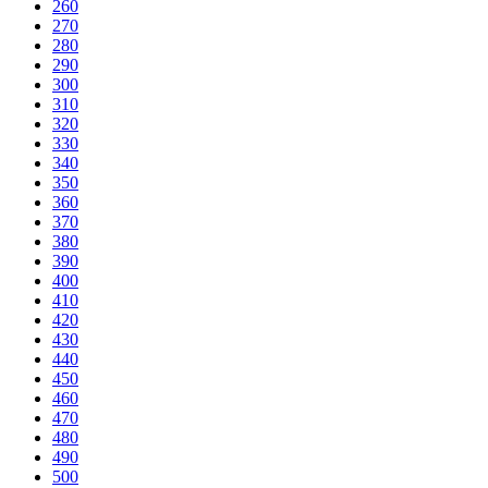
260
270
280
290
300
310
320
330
340
350
360
370
380
390
400
410
420
430
440
450
460
470
480
490
500