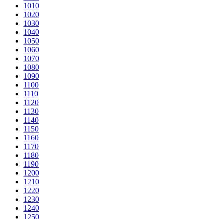
1010
1020
1030
1040
1050
1060
1070
1080
1090
1100
1110
1120
1130
1140
1150
1160
1170
1180
1190
1200
1210
1220
1230
1240
1250