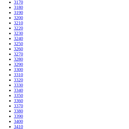
3170
3180
3190
3200
3210
3220
3230
3240
3250
3260
3270
3280
3290
3300
3310
3320
3330
3340
3350
3360
3370
3380
3390
3400
3410