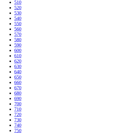
510
520
530
540
550
560
570
580
590
600
610
620
630
640
650
660
670
680
690
700
710
720
730
740
750