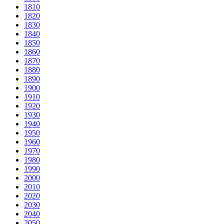
1810
1820
1830
1840
1850
1860
1870
1880
1890
1900
1910
1920
1930
1940
1950
1960
1970
1980
1990
2000
2010
2020
2030
2040
2050