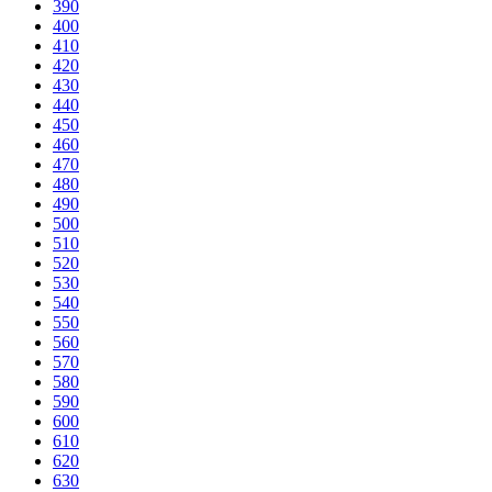
390
400
410
420
430
440
450
460
470
480
490
500
510
520
530
540
550
560
570
580
590
600
610
620
630