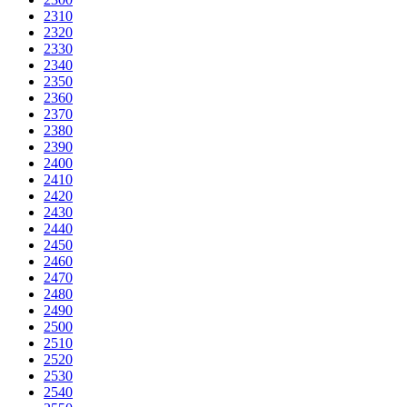
2310
2320
2330
2340
2350
2360
2370
2380
2390
2400
2410
2420
2430
2440
2450
2460
2470
2480
2490
2500
2510
2520
2530
2540