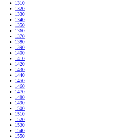
1310
1320
1330
1340
1350
1360
1370
1380
1390
1400
1410
1420
1430
1440
1450
1460
1470
1480
1490
1500
1510
1520
1530
1540
1550