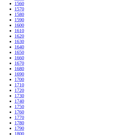
1560
1570
1580
1590
1600
1610
1620
1630
1640
1650
1660
1670
1680
1690
1700
1710
1720
1730
1740
1750
1760
1770
1780
1790
1800