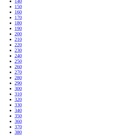
140
150
160
170
180
190
200
210
220
230
240
250
260
270
280
290
300
310
320
330
340
350
360
370
380