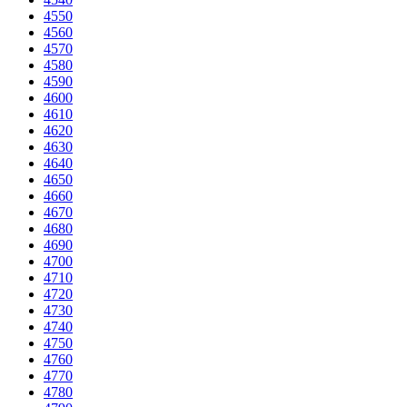
4550
4560
4570
4580
4590
4600
4610
4620
4630
4640
4650
4660
4670
4680
4690
4700
4710
4720
4730
4740
4750
4760
4770
4780