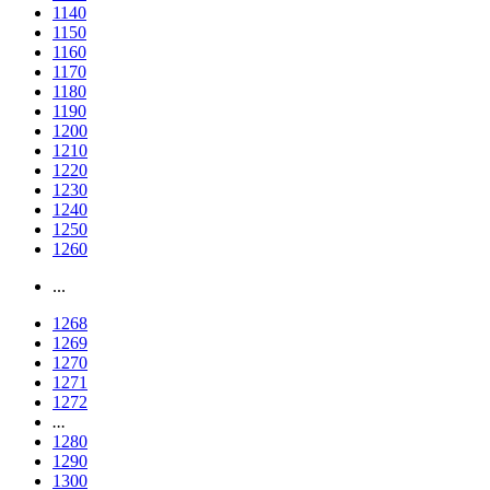
1140
1150
1160
1170
1180
1190
1200
1210
1220
1230
1240
1250
1260
...
1268
1269
1270
1271
1272
...
1280
1290
1300