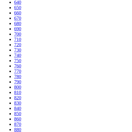
640
650
660
670
680
690
700
710
720
730
740
750
760
770
780
790
800
810
820
830
840
850
860
870
880