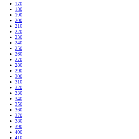
170
180
190
200
210
220
230
240
250
260
270
280
290
300
310
320
330
340
350
360
370
380
390
400
410