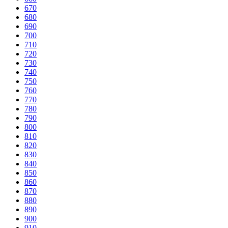
670
680
690
700
710
720
730
740
750
760
770
780
790
800
810
820
830
840
850
860
870
880
890
900
910