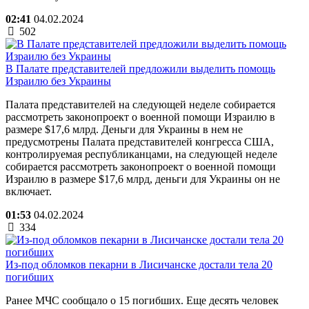
02:41
04.02.2024
502
В Палате представителей предложили выделить помощь
Израилю без Украины
Палата представителей на следующей неделе собирается
рассмотреть законопроект о военной помощи Израилю в
размере $17,6 млрд. Деньги для Украины в нем не
предусмотрены Палата представителей конгресса США,
контролируемая республиканцами, на следующей неделе
собирается рассмотреть законопроект о военной помощи
Израилю в размере $17,6 млрд, деньги для Украины он не
включает.
01:53
04.02.2024
334
Из-под обломков пекарни в Лисичанске достали тела 20
погибших
Ранее МЧС сообщало о 15 погибших. Еще десять человек