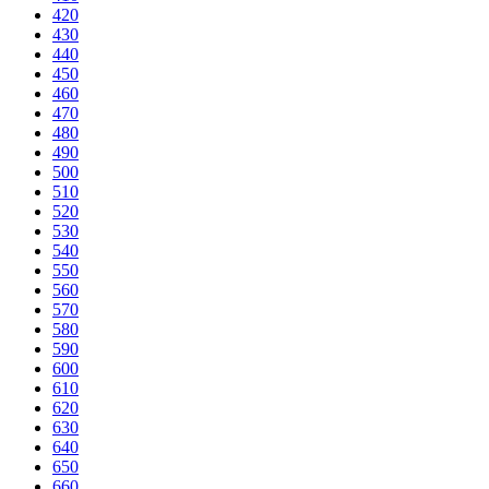
420
430
440
450
460
470
480
490
500
510
520
530
540
550
560
570
580
590
600
610
620
630
640
650
660