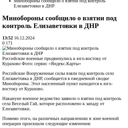
Минобороны сообщило о взятии под контроль
Елизаветовки в ДНР
Минобороны сообщило о взятии под
контроль Елизаветовки в ДНР
13:52
16.12.2024
0
171
Российские военные продвинулись к юго-востоку от
Курахово Фото: сервис «Яндекс.Карты»
Российские Вооруженные силы взяли под контроль село
Елизаветовка в ДНР, сообщается в ежедневной сводке
Минобороны. Этот населенный пункт находится к юго-
востоку от Курахово.
Накануне военное ведомство заявило о взятии под контроль
села Веселый Гай, которое расположено к западу от
Елизаветовки.
Помимо этого, на различных направлениях в зоне военной
операции произошли следующие изменения: