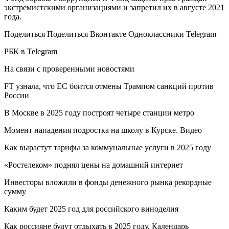
экстремистскими организациями и запретил их в августе 2021
года.
Поделиться Поделиться Вконтакте Одноклассники Telegram
РБК в Telegram
На связи с проверенными новостями
FT узнала, что ЕС боится отмены Трампом санкций против
России
В Москве в 2025 году построят четыре станции метро
Момент нападения подростка на школу в Курске. Видео
Как вырастут тарифы за коммунальные услуги в 2025 году
«Ростелеком» поднял цены на домашний интернет
Инвесторы вложили в фонды денежного рынка рекордные
сумму
Каким будет 2025 год для российского виноделия
Как россияне будут отдыхать в 2025 году. Календарь