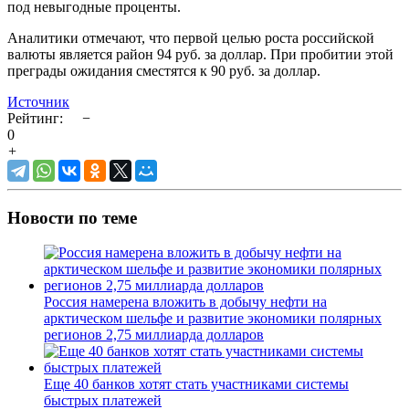
под невыгодные проценты.
Аналитики отмечают, что первой целью роста российской
валюты является район 94 руб. за доллар. При пробитии этой
преграды ожидания сместятся к 90 руб. за доллар.
Источник
Рейтинг:
−
0
+
Новости по теме
Россия намерена вложить в добычу нефти на
арктическом шельфе и развитие экономики полярных
регионов 2,75 миллиарда долларов
Еще 40 банков хотят стать участниками системы
быстрых платежей